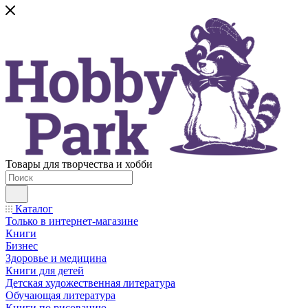
Товары для творчества и хобби
Каталог
Только в интернет-магазине
Книги
Бизнес
Здоровье и медицина
Книги для детей
Детская художественная литература
Обучающая литература
Книги по рисованию