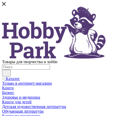
Товары для творчества и хобби
Каталог
Только в интернет-магазине
Книги
Бизнес
Здоровье и медицина
Книги для детей
Детская художественная литература
Обучающая литература
Книги по рисованию