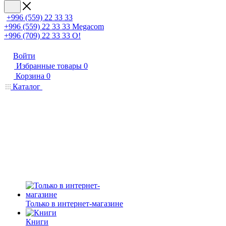
+996 (559) 22 33 33
+996 (559) 22 33 33
Megacom
+996 (709) 22 33 33
O!
Войти
Избранные товары
0
Корзина
0
Каталог
Только в интернет-магазине
Книги