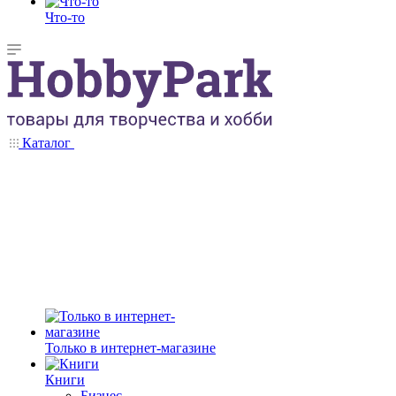
Что-то
Каталог
Только в интернет-магазине
Книги
Бизнес