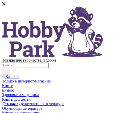
Товары для творчества и хобби
Каталог
Только в интернет-магазине
Книги
Бизнес
Здоровье и медицина
Книги для детей
Детская художественная литература
Обучающая литература
Книги по рисованию