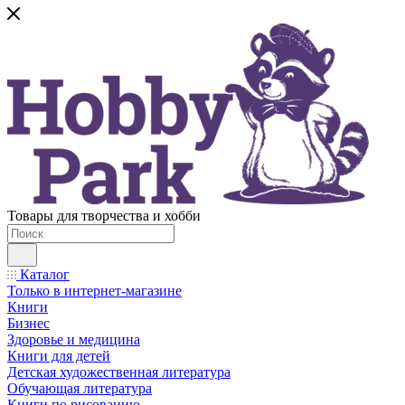
Товары для творчества и хобби
Каталог
Только в интернет-магазине
Книги
Бизнес
Здоровье и медицина
Книги для детей
Детская художественная литература
Обучающая литература
Книги по рисованию