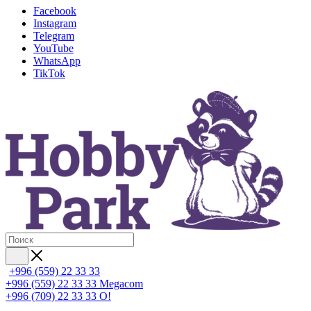
Facebook
Instagram
Telegram
YouTube
WhatsApp
TikTok
+996 (559) 22 33 33
+996 (559) 22 33 33
Megacom
+996 (709) 22 33 33
O!