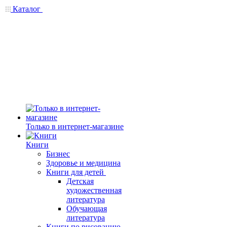
Каталог
Только в интернет-магазине
Книги
Бизнес
Здоровье и медицина
Книги для детей
Детская
художественная
литература
Обучающая
литература
Книги по рисованию