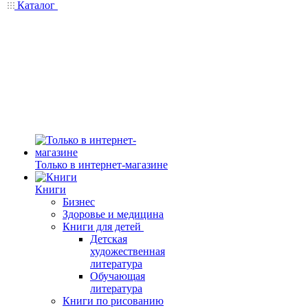
Каталог
Только в интернет-магазине
Книги
Бизнес
Здоровье и медицина
Книги для детей
Детская
художественная
литература
Обучающая
литература
Книги по рисованию