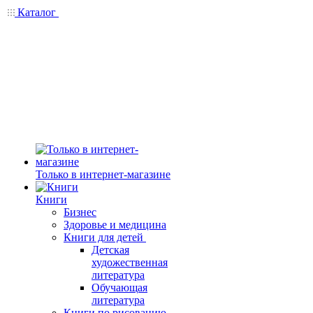
Каталог
Только в интернет-магазине
Книги
Бизнес
Здоровье и медицина
Книги для детей
Детская
художественная
литература
Обучающая
литература
Книги по рисованию