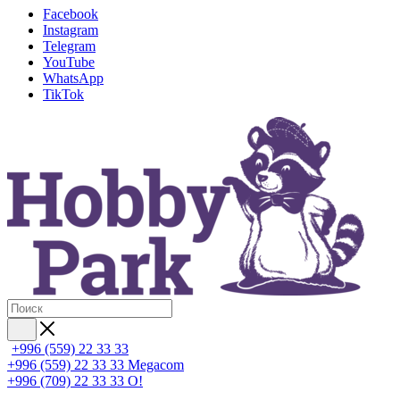
Facebook
Instagram
Telegram
YouTube
WhatsApp
TikTok
+996 (559) 22 33 33
+996 (559) 22 33 33
Megacom
+996 (709) 22 33 33
O!