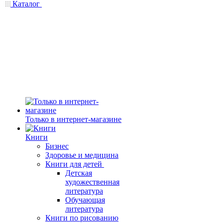
Каталог
Только в интернет-магазине
Книги
Бизнес
Здоровье и медицина
Книги для детей
Детская
художественная
литература
Обучающая
литература
Книги по рисованию