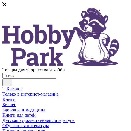
Товары для творчества и хобби
Каталог
Только в интернет-магазине
Книги
Бизнес
Здоровье и медицина
Книги для детей
Детская художественная литература
Обучающая литература
Книги по рисованию