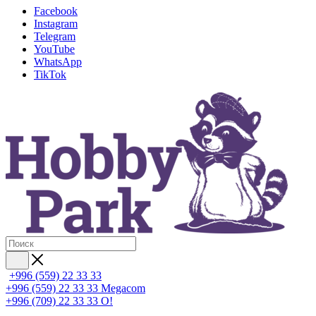
Facebook
Instagram
Telegram
YouTube
WhatsApp
TikTok
+996 (559) 22 33 33
+996 (559) 22 33 33
Megacom
+996 (709) 22 33 33
O!