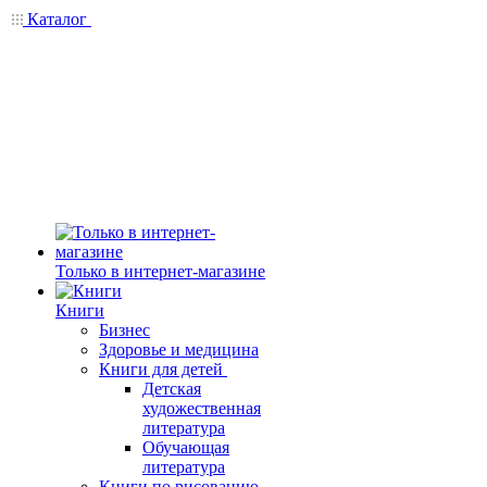
Каталог
Только в интернет-магазине
Книги
Бизнес
Здоровье и медицина
Книги для детей
Детская
художественная
литература
Обучающая
литература
Книги по рисованию