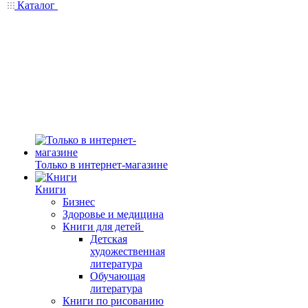
Каталог
Только в интернет-магазине
Книги
Бизнес
Здоровье и медицина
Книги для детей
Детская
художественная
литература
Обучающая
литература
Книги по рисованию