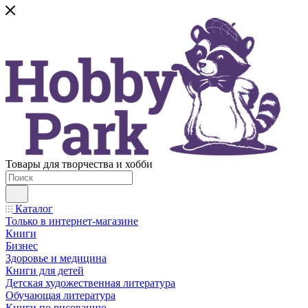
Товары для творчества и хобби
Каталог
Только в интернет-магазине
Книги
Бизнес
Здоровье и медицина
Книги для детей
Детская художественная литература
Обучающая литература
Книги по рисованию