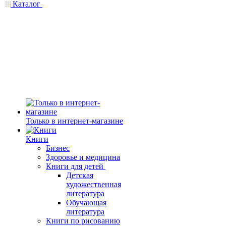
Каталог
Только в интернет-магазине
Книги
Бизнес
Здоровье и медицина
Книги для детей
Детская
художественная
литература
Обучающая
литература
Книги по рисованию