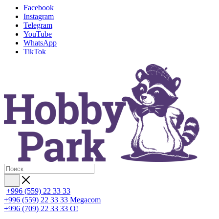
Facebook
Instagram
Telegram
YouTube
WhatsApp
TikTok
+996 (559) 22 33 33
+996 (559) 22 33 33
Megacom
+996 (709) 22 33 33
O!