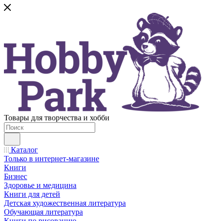
Товары для творчества и хобби
Каталог
Только в интернет-магазине
Книги
Бизнес
Здоровье и медицина
Книги для детей
Детская художественная литература
Обучающая литература
Книги по рисованию