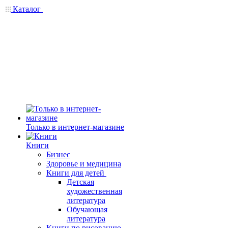
Каталог
Только в интернет-магазине
Книги
Бизнес
Здоровье и медицина
Книги для детей
Детская
художественная
литература
Обучающая
литература
Книги по рисованию