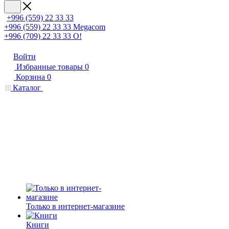
+996 (559) 22 33 33
+996 (559) 22 33 33
Megacom
+996 (709) 22 33 33
O!
Войти
Избранные товары
0
Корзина
0
Каталог
Только в интернет-магазине
Книги