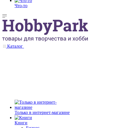
Что-то
Каталог
Только в интернет-магазине
Книги
Бизнес