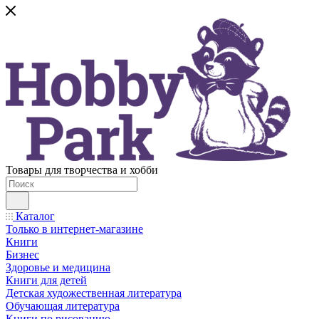
Товары для творчества и хобби
Каталог
Только в интернет-магазине
Книги
Бизнес
Здоровье и медицина
Книги для детей
Детская художественная литература
Обучающая литература
Книги по рисованию