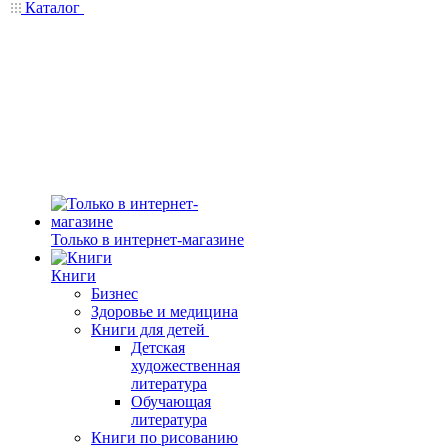
Каталог
Только в интернет-магазине
Книги
Бизнес
Здоровье и медицина
Книги для детей
Детская
художественная
литература
Обучающая
литература
Книги по рисованию