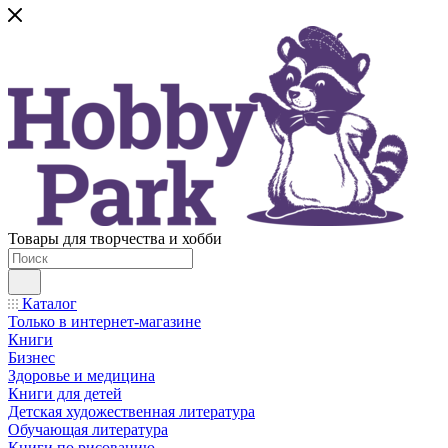
Товары для творчества и хобби
Каталог
Только в интернет-магазине
Книги
Бизнес
Здоровье и медицина
Книги для детей
Детская художественная литература
Обучающая литература
Книги по рисованию