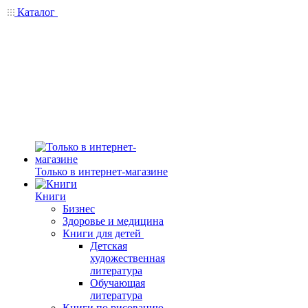
Каталог
Только в интернет-магазине
Книги
Бизнес
Здоровье и медицина
Книги для детей
Детская
художественная
литература
Обучающая
литература
Книги по рисованию