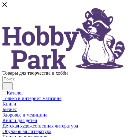
Товары для творчества и хобби
Каталог
Только в интернет-магазине
Книги
Бизнес
Здоровье и медицина
Книги для детей
Детская художественная литература
Обучающая литература
Книги по рисованию