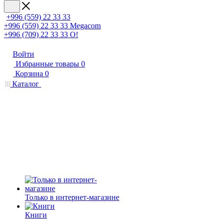
+996 (559) 22 33 33
+996 (559) 22 33 33
Megacom
+996 (709) 22 33 33
O!
Войти
Избранные товары
0
Корзина
0
Каталог
Только в интернет-магазине
Книги