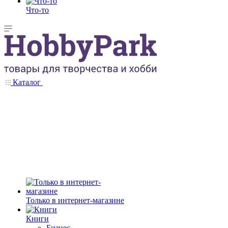
Что-то
Каталог
Только в интернет-магазине
Книги
Бизнес