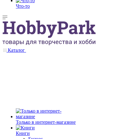
Что-то
Каталог
Только в интернет-магазине
Книги
Бизнес