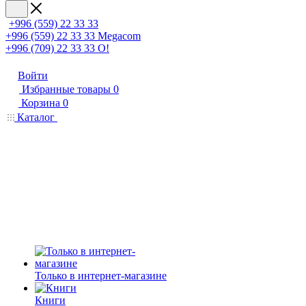
+996 (559) 22 33 33
+996 (559) 22 33 33
Megacom
+996 (709) 22 33 33
O!
Войти
Избранные товары
0
Корзина
0
Каталог
Только в интернет-магазине
Книги