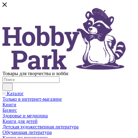
Товары для творчества и хобби
Каталог
Только в интернет-магазине
Книги
Бизнес
Здоровье и медицина
Книги для детей
Детская художественная литература
Обучающая литература
Книги по рисованию