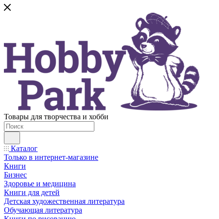
Товары для творчества и хобби
Каталог
Только в интернет-магазине
Книги
Бизнес
Здоровье и медицина
Книги для детей
Детская художественная литература
Обучающая литература
Книги по рисованию