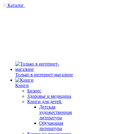
Каталог
Только в интернет-магазине
Книги
Бизнес
Здоровье и медицина
Книги для детей
Детская
художественная
литература
Обучающая
литература
Книги по рисованию