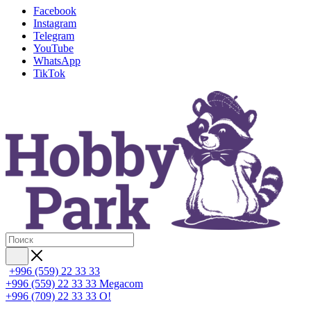
Facebook
Instagram
Telegram
YouTube
WhatsApp
TikTok
+996 (559) 22 33 33
+996 (559) 22 33 33
Megacom
+996 (709) 22 33 33
O!