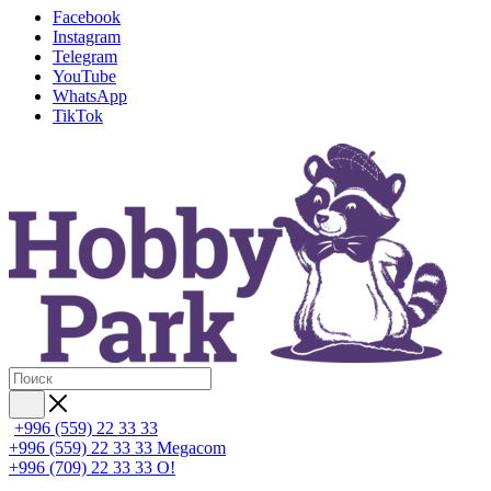
Facebook
Instagram
Telegram
YouTube
WhatsApp
TikTok
+996 (559) 22 33 33
+996 (559) 22 33 33
Megacom
+996 (709) 22 33 33
O!