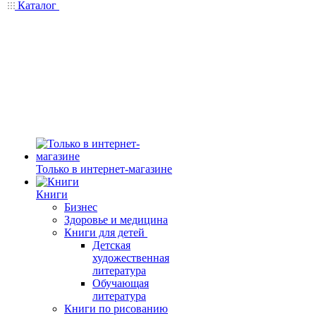
Каталог
Только в интернет-магазине
Книги
Бизнес
Здоровье и медицина
Книги для детей
Детская
художественная
литература
Обучающая
литература
Книги по рисованию