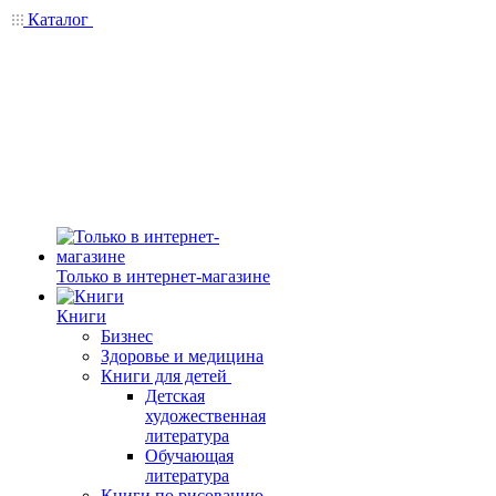
Каталог
Только в интернет-магазине
Книги
Бизнес
Здоровье и медицина
Книги для детей
Детская
художественная
литература
Обучающая
литература
Книги по рисованию