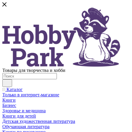
Товары для творчества и хобби
Каталог
Только в интернет-магазине
Книги
Бизнес
Здоровье и медицина
Книги для детей
Детская художественная литература
Обучающая литература
Книги по рисованию