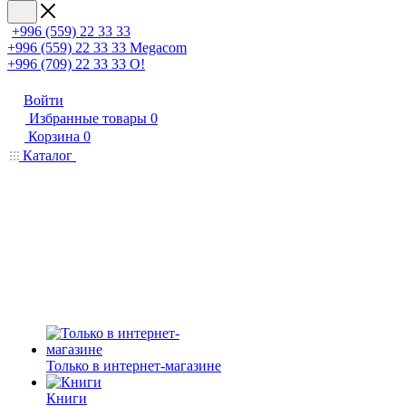
+996 (559) 22 33 33
+996 (559) 22 33 33
Megacom
+996 (709) 22 33 33
O!
Войти
Избранные товары
0
Корзина
0
Каталог
Только в интернет-магазине
Книги