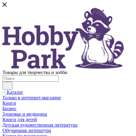
Товары для творчества и хобби
Каталог
Только в интернет-магазине
Книги
Бизнес
Здоровье и медицина
Книги для детей
Детская художественная литература
Обучающая литература
Книги по рисованию