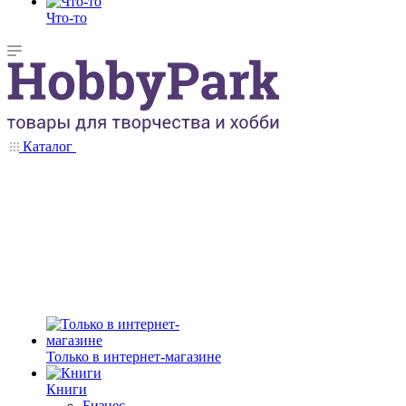
Что-то
Каталог
Только в интернет-магазине
Книги
Бизнес