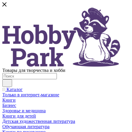
Товары для творчества и хобби
Каталог
Только в интернет-магазине
Книги
Бизнес
Здоровье и медицина
Книги для детей
Детская художественная литература
Обучающая литература
Книги по рисованию