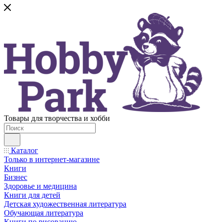
Товары для творчества и хобби
Каталог
Только в интернет-магазине
Книги
Бизнес
Здоровье и медицина
Книги для детей
Детская художественная литература
Обучающая литература
Книги по рисованию