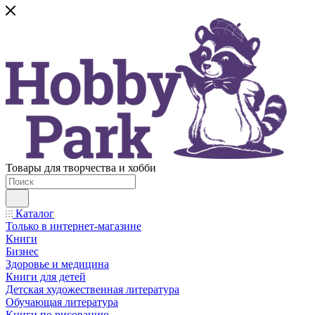
Товары для творчества и хобби
Каталог
Только в интернет-магазине
Книги
Бизнес
Здоровье и медицина
Книги для детей
Детская художественная литература
Обучающая литература
Книги по рисованию