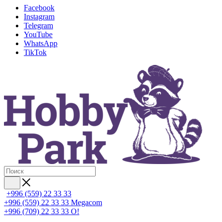
Facebook
Instagram
Telegram
YouTube
WhatsApp
TikTok
+996 (559) 22 33 33
+996 (559) 22 33 33
Megacom
+996 (709) 22 33 33
O!