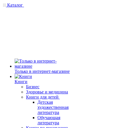
Каталог
Только в интернет-магазине
Книги
Бизнес
Здоровье и медицина
Книги для детей
Детская
художественная
литература
Обучающая
литература
Книги по рисованию