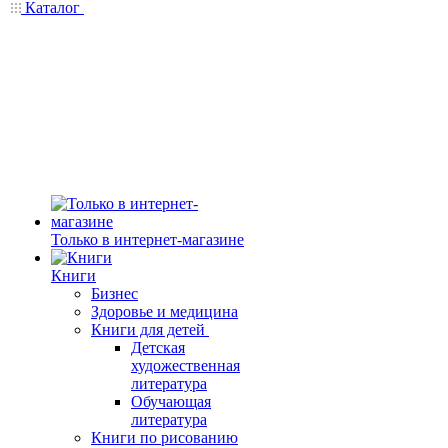
Каталог
Только в интернет-магазине
Книги
Бизнес
Здоровье и медицина
Книги для детей
Детская
художественная
литература
Обучающая
литература
Книги по рисованию