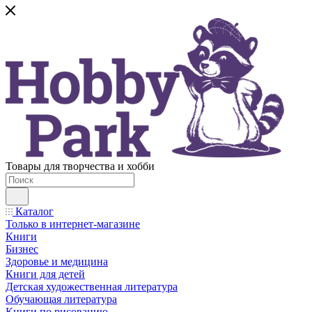
Товары для творчества и хобби
Каталог
Только в интернет-магазине
Книги
Бизнес
Здоровье и медицина
Книги для детей
Детская художественная литература
Обучающая литература
Книги по рисованию