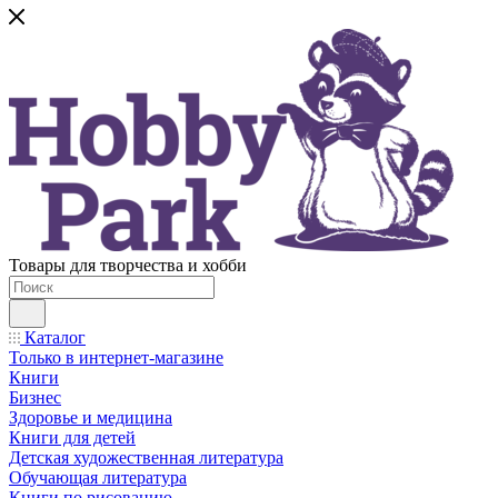
Товары для творчества и хобби
Каталог
Только в интернет-магазине
Книги
Бизнес
Здоровье и медицина
Книги для детей
Детская художественная литература
Обучающая литература
Книги по рисованию