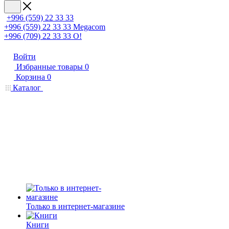
+996 (559) 22 33 33
+996 (559) 22 33 33
Megacom
+996 (709) 22 33 33
O!
Войти
Избранные товары
0
Корзина
0
Каталог
Только в интернет-магазине
Книги