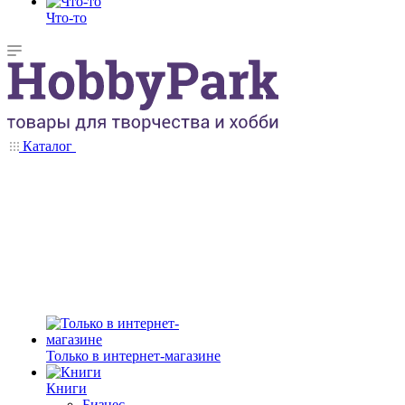
Что-то
Каталог
Только в интернет-магазине
Книги
Бизнес