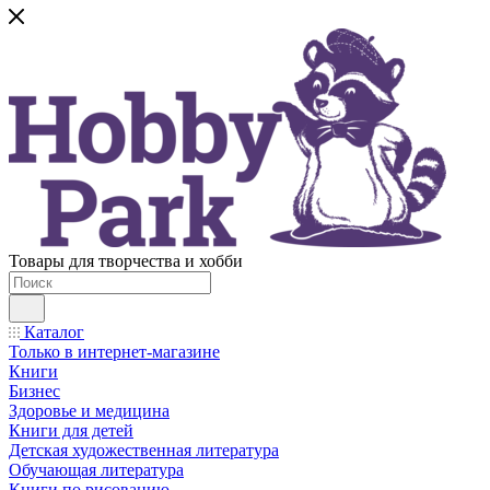
Товары для творчества и хобби
Каталог
Только в интернет-магазине
Книги
Бизнес
Здоровье и медицина
Книги для детей
Детская художественная литература
Обучающая литература
Книги по рисованию