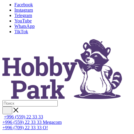
Facebook
Instagram
Telegram
YouTube
WhatsApp
TikTok
+996 (559) 22 33 33
+996 (559) 22 33 33
Megacom
+996 (709) 22 33 33
O!