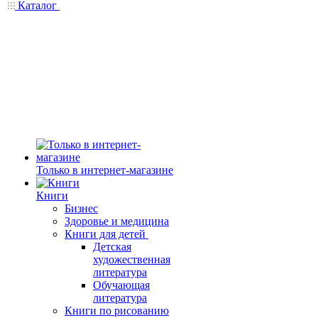
Каталог
Только в интернет-магазине
Книги
Бизнес
Здоровье и медицина
Книги для детей
Детская
художественная
литература
Обучающая
литература
Книги по рисованию