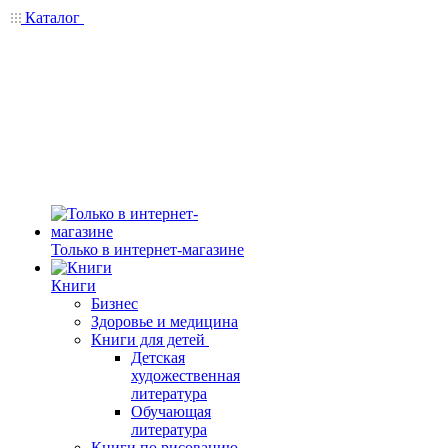
Каталог
Только в интернет-магазине
Книги
Бизнес
Здоровье и медицина
Книги для детей
Детская
художественная
литература
Обучающая
литература
Книги по рисованию