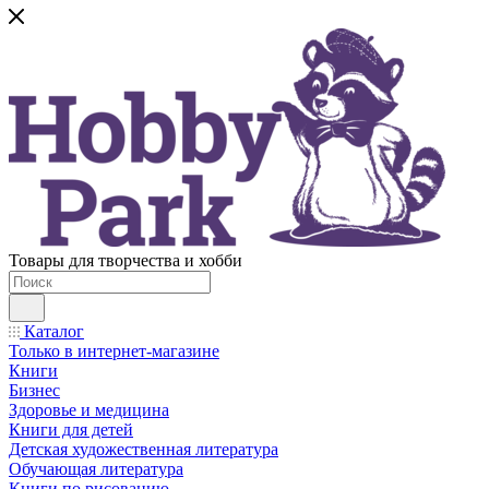
Товары для творчества и хобби
Каталог
Только в интернет-магазине
Книги
Бизнес
Здоровье и медицина
Книги для детей
Детская художественная литература
Обучающая литература
Книги по рисованию