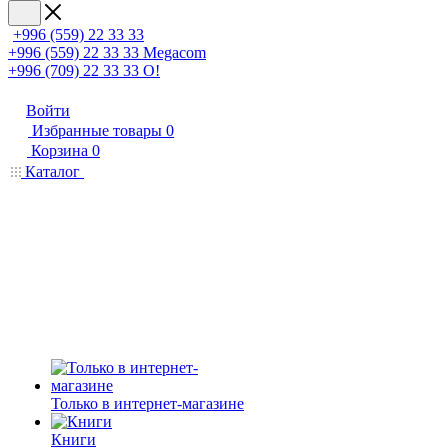
+996 (559) 22 33 33
+996 (559) 22 33 33
Megacom
+996 (709) 22 33 33
O!
Войти
Избранные товары
0
Корзина
0
Каталог
Только в интернет-магазине
Книги