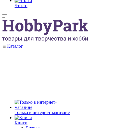
Что-то
Каталог
Только в интернет-магазине
Книги
Бизнес