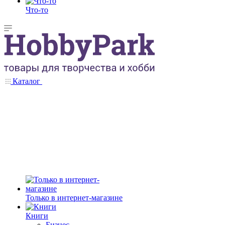
Что-то
Каталог
Только в интернет-магазине
Книги
Бизнес