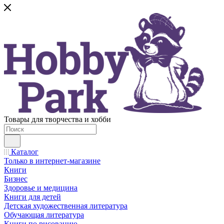
Товары для творчества и хобби
Каталог
Только в интернет-магазине
Книги
Бизнес
Здоровье и медицина
Книги для детей
Детская художественная литература
Обучающая литература
Книги по рисованию