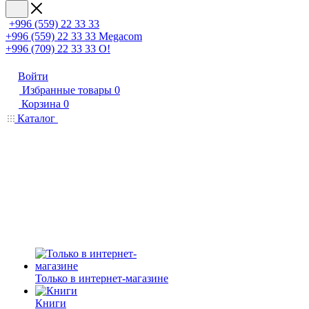
+996 (559) 22 33 33
+996 (559) 22 33 33
Megacom
+996 (709) 22 33 33
O!
Войти
Избранные товары
0
Корзина
0
Каталог
Только в интернет-магазине
Книги