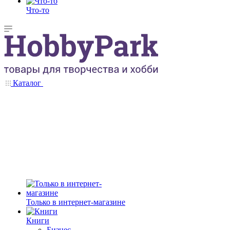
Что-то
Каталог
Только в интернет-магазине
Книги
Бизнес