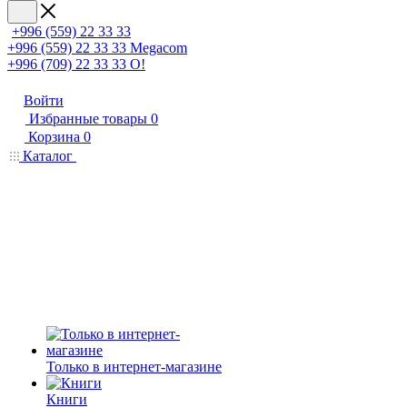
+996 (559) 22 33 33
+996 (559) 22 33 33
Megacom
+996 (709) 22 33 33
O!
Войти
Избранные товары
0
Корзина
0
Каталог
Только в интернет-магазине
Книги