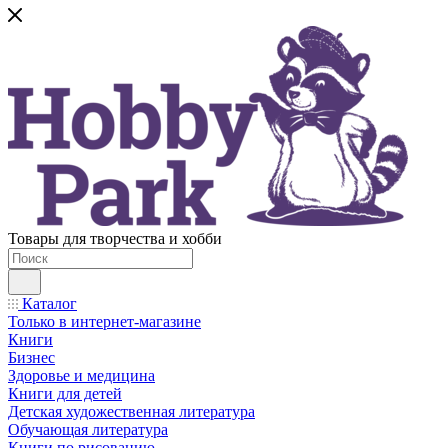
Товары для творчества и хобби
Каталог
Только в интернет-магазине
Книги
Бизнес
Здоровье и медицина
Книги для детей
Детская художественная литература
Обучающая литература
Книги по рисованию