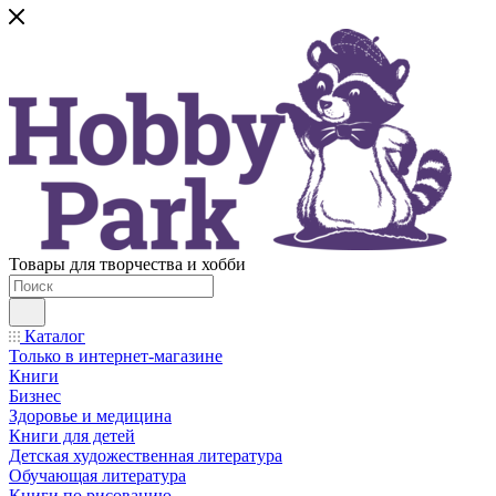
Товары для творчества и хобби
Каталог
Только в интернет-магазине
Книги
Бизнес
Здоровье и медицина
Книги для детей
Детская художественная литература
Обучающая литература
Книги по рисованию