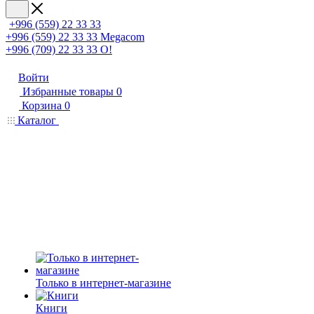
+996 (559) 22 33 33
+996 (559) 22 33 33
Megacom
+996 (709) 22 33 33
O!
Войти
Избранные товары
0
Корзина
0
Каталог
Только в интернет-магазине
Книги