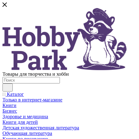
Товары для творчества и хобби
Каталог
Только в интернет-магазине
Книги
Бизнес
Здоровье и медицина
Книги для детей
Детская художественная литература
Обучающая литература
Книги по рисованию