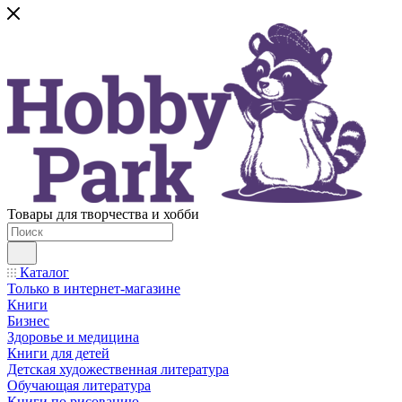
Товары для творчества и хобби
Каталог
Только в интернет-магазине
Книги
Бизнес
Здоровье и медицина
Книги для детей
Детская художественная литература
Обучающая литература
Книги по рисованию