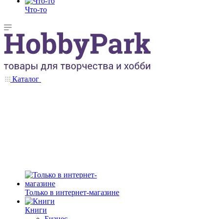
Что-то
Каталог
Только в интернет-магазине
Книги
Бизнес