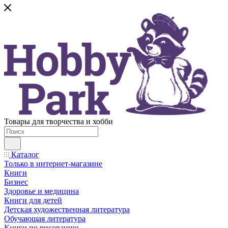
Товары для творчества и хобби
Каталог
Только в интернет-магазине
Книги
Бизнес
Здоровье и медицина
Книги для детей
Детская художественная литература
Обучающая литература
Книги по рисованию