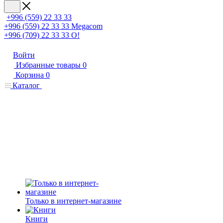
+996 (559) 22 33 33
+996 (559) 22 33 33
Megacom
+996 (709) 22 33 33
O!
Войти
Избранные товары
0
Корзина
0
Каталог
Только в интернет-магазине
Книги