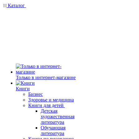
Каталог
Только в интернет-магазине
Книги
Бизнес
Здоровье и медицина
Книги для детей
Детская
художественная
литература
Обучающая
литература
Книги по рисованию