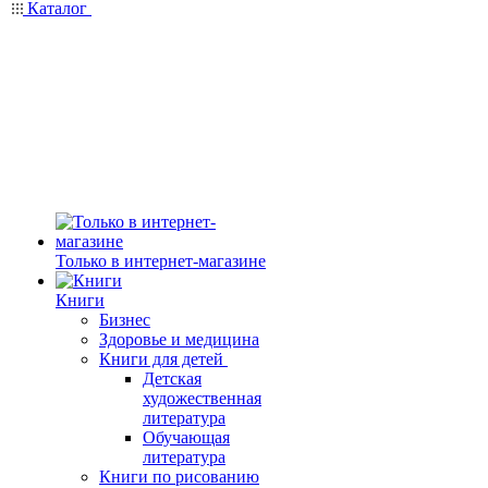
Каталог
Только в интернет-магазине
Книги
Бизнес
Здоровье и медицина
Книги для детей
Детская
художественная
литература
Обучающая
литература
Книги по рисованию