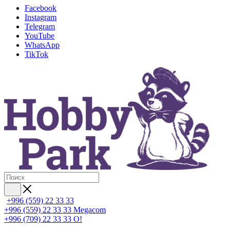
Facebook
Instagram
Telegram
YouTube
WhatsApp
TikTok
+996 (559) 22 33 33
+996 (559) 22 33 33
Megacom
+996 (709) 22 33 33
O!