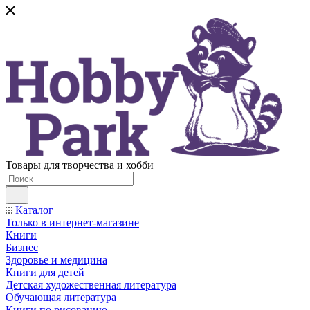
Товары для творчества и хобби
Каталог
Только в интернет-магазине
Книги
Бизнес
Здоровье и медицина
Книги для детей
Детская художественная литература
Обучающая литература
Книги по рисованию