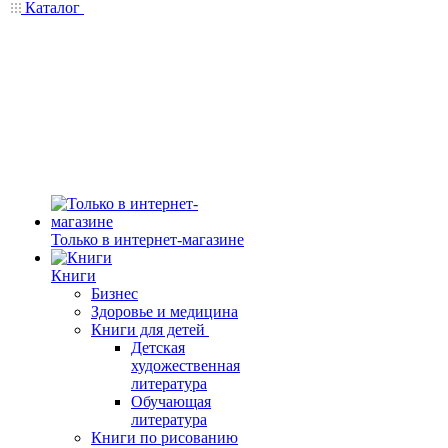
Каталог
Только в интернет-магазине
Книги
Бизнес
Здоровье и медицина
Книги для детей
Детская
художественная
литература
Обучающая
литература
Книги по рисованию