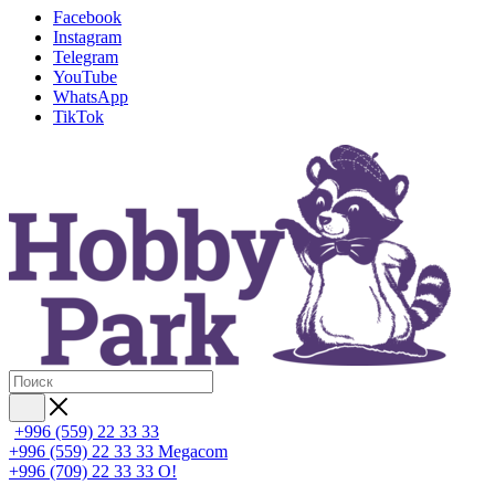
Facebook
Instagram
Telegram
YouTube
WhatsApp
TikTok
+996 (559) 22 33 33
+996 (559) 22 33 33
Megacom
+996 (709) 22 33 33
O!