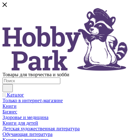
Товары для творчества и хобби
Каталог
Только в интернет-магазине
Книги
Бизнес
Здоровье и медицина
Книги для детей
Детская художественная литература
Обучающая литература
Книги по рисованию