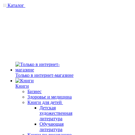
Каталог
Только в интернет-магазине
Книги
Бизнес
Здоровье и медицина
Книги для детей
Детская
художественная
литература
Обучающая
литература
Книги по рисованию