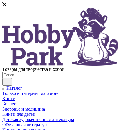
Товары для творчества и хобби
Каталог
Только в интернет-магазине
Книги
Бизнес
Здоровье и медицина
Книги для детей
Детская художественная литература
Обучающая литература
Книги по рисованию