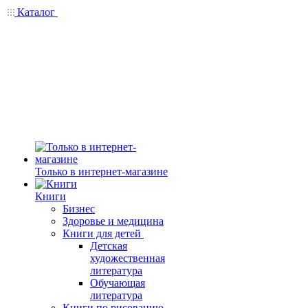
Каталог
Только в интернет-магазине
Книги
Бизнес
Здоровье и медицина
Книги для детей
Детская
художественная
литература
Обучающая
литература
Книги по рисованию