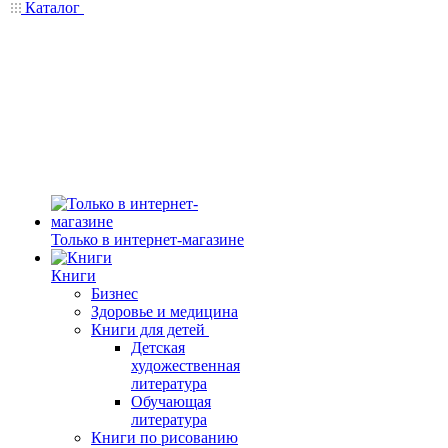
Каталог
Только в интернет-магазине
Книги
Бизнес
Здоровье и медицина
Книги для детей
Детская
художественная
литература
Обучающая
литература
Книги по рисованию