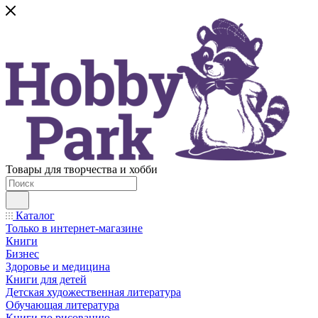
Товары для творчества и хобби
Каталог
Только в интернет-магазине
Книги
Бизнес
Здоровье и медицина
Книги для детей
Детская художественная литература
Обучающая литература
Книги по рисованию