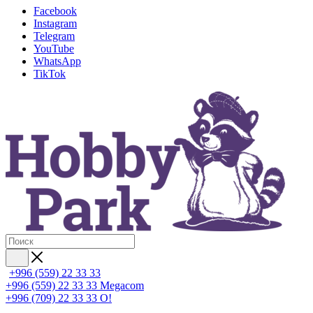
Facebook
Instagram
Telegram
YouTube
WhatsApp
TikTok
+996 (559) 22 33 33
+996 (559) 22 33 33
Megacom
+996 (709) 22 33 33
O!