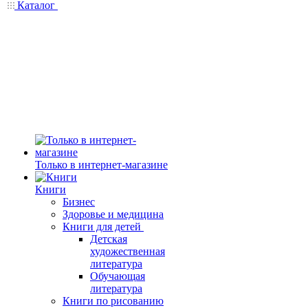
Каталог
Только в интернет-магазине
Книги
Бизнес
Здоровье и медицина
Книги для детей
Детская
художественная
литература
Обучающая
литература
Книги по рисованию