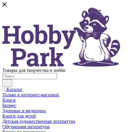
Товары для творчества и хобби
Каталог
Только в интернет-магазине
Книги
Бизнес
Здоровье и медицина
Книги для детей
Детская художественная литература
Обучающая литература
Книги по рисованию