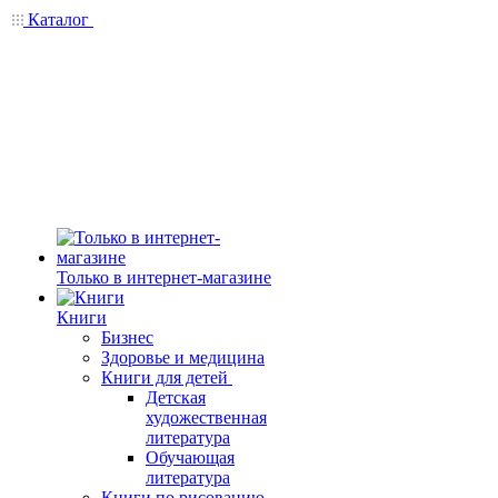
Каталог
Только в интернет-магазине
Книги
Бизнес
Здоровье и медицина
Книги для детей
Детская
художественная
литература
Обучающая
литература
Книги по рисованию