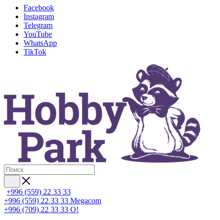
Facebook
Instagram
Telegram
YouTube
WhatsApp
TikTok
+996 (559) 22 33 33
+996 (559) 22 33 33
Megacom
+996 (709) 22 33 33
O!