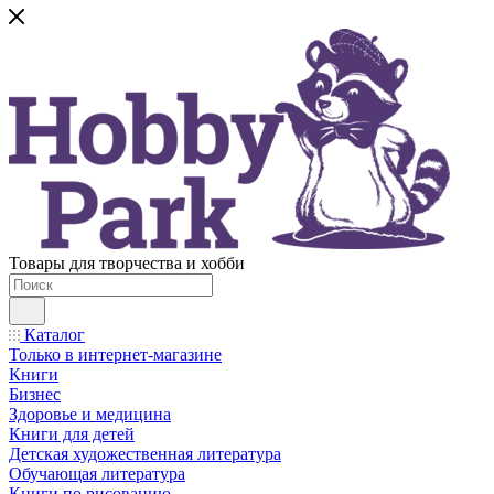
Товары для творчества и хобби
Каталог
Только в интернет-магазине
Книги
Бизнес
Здоровье и медицина
Книги для детей
Детская художественная литература
Обучающая литература
Книги по рисованию