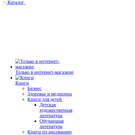
Каталог
Только в интернет-магазине
Книги
Бизнес
Здоровье и медицина
Книги для детей
Детская
художественная
литература
Обучающая
литература
Книги по рисованию