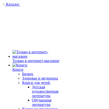
Каталог
Только в интернет-магазине
Книги
Бизнес
Здоровье и медицина
Книги для детей
Детская
художественная
литература
Обучающая
литература
Книги по рисованию