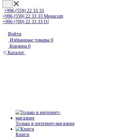
+996 (559) 22 33 33
+996 (559) 22 33 33
Megacom
+996 (709) 22 33 33
O!
Войти
Избранные товары
0
Корзина
0
Каталог
Только в интернет-магазине
Книги