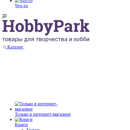
Что-то
Каталог
Только в интернет-магазине
Книги
Бизнес