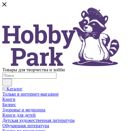
Товары для творчества и хобби
Каталог
Только в интернет-магазине
Книги
Бизнес
Здоровье и медицина
Книги для детей
Детская художественная литература
Обучающая литература
Книги по рисованию