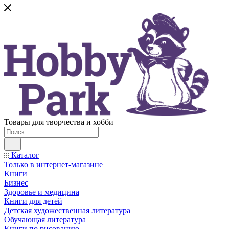
Товары для творчества и хобби
Каталог
Только в интернет-магазине
Книги
Бизнес
Здоровье и медицина
Книги для детей
Детская художественная литература
Обучающая литература
Книги по рисованию