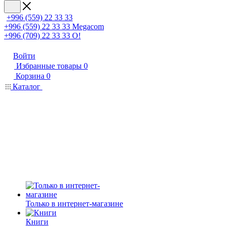
+996 (559) 22 33 33
+996 (559) 22 33 33
Megacom
+996 (709) 22 33 33
O!
Войти
Избранные товары
0
Корзина
0
Каталог
Только в интернет-магазине
Книги