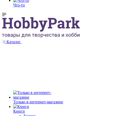
Что-то
Каталог
Только в интернет-магазине
Книги
Бизнес