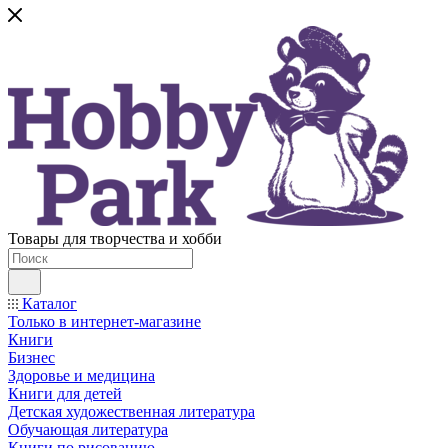
Товары для творчества и хобби
Каталог
Только в интернет-магазине
Книги
Бизнес
Здоровье и медицина
Книги для детей
Детская художественная литература
Обучающая литература
Книги по рисованию