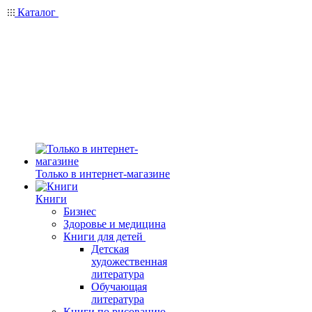
Каталог
Только в интернет-магазине
Книги
Бизнес
Здоровье и медицина
Книги для детей
Детская
художественная
литература
Обучающая
литература
Книги по рисованию