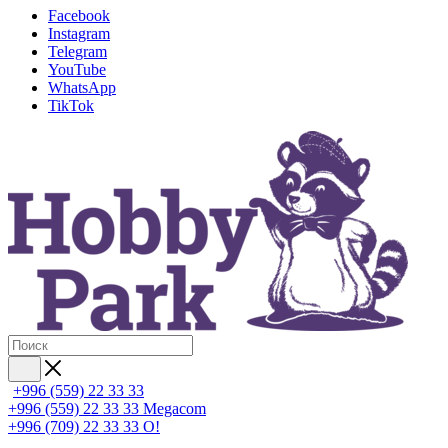
Facebook
Instagram
Telegram
YouTube
WhatsApp
TikTok
+996 (559) 22 33 33
+996 (559) 22 33 33
Megacom
+996 (709) 22 33 33
O!