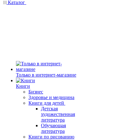
Каталог
Только в интернет-магазине
Книги
Бизнес
Здоровье и медицина
Книги для детей
Детская
художественная
литература
Обучающая
литература
Книги по рисованию