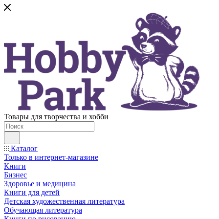
Товары для творчества и хобби
Каталог
Только в интернет-магазине
Книги
Бизнес
Здоровье и медицина
Книги для детей
Детская художественная литература
Обучающая литература
Книги по рисованию