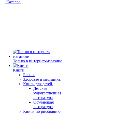
Каталог
Только в интернет-магазине
Книги
Бизнес
Здоровье и медицина
Книги для детей
Детская
художественная
литература
Обучающая
литература
Книги по рисованию