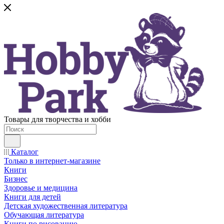
Товары для творчества и хобби
Каталог
Только в интернет-магазине
Книги
Бизнес
Здоровье и медицина
Книги для детей
Детская художественная литература
Обучающая литература
Книги по рисованию