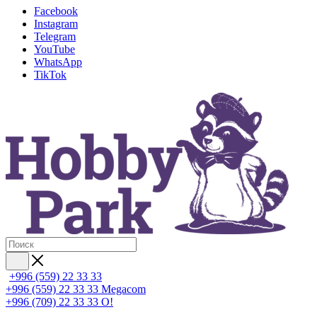
Facebook
Instagram
Telegram
YouTube
WhatsApp
TikTok
+996 (559) 22 33 33
+996 (559) 22 33 33
Megacom
+996 (709) 22 33 33
O!