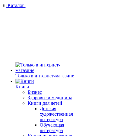
Каталог
Только в интернет-магазине
Книги
Бизнес
Здоровье и медицина
Книги для детей
Детская
художественная
литература
Обучающая
литература
Книги по рисованию