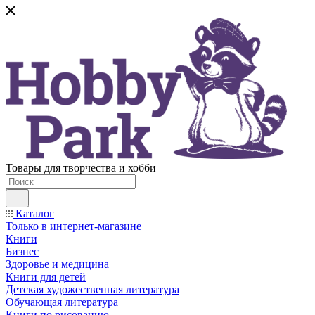
Товары для творчества и хобби
Каталог
Только в интернет-магазине
Книги
Бизнес
Здоровье и медицина
Книги для детей
Детская художественная литература
Обучающая литература
Книги по рисованию