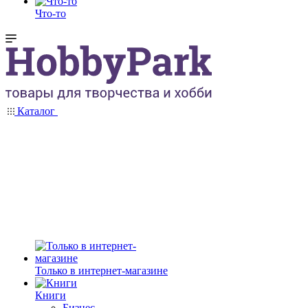
Что-то
Каталог
Только в интернет-магазине
Книги
Бизнес