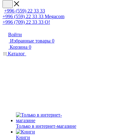
+996 (559) 22 33 33
+996 (559) 22 33 33
Megacom
+996 (709) 22 33 33
O!
Войти
Избранные товары
0
Корзина
0
Каталог
Только в интернет-магазине
Книги