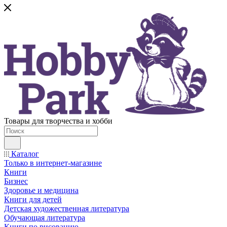
Товары для творчества и хобби
Каталог
Только в интернет-магазине
Книги
Бизнес
Здоровье и медицина
Книги для детей
Детская художественная литература
Обучающая литература
Книги по рисованию