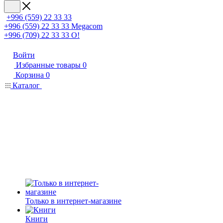
+996 (559) 22 33 33
+996 (559) 22 33 33
Megacom
+996 (709) 22 33 33
O!
Войти
Избранные товары
0
Корзина
0
Каталог
Только в интернет-магазине
Книги