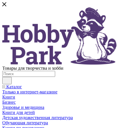
Товары для творчества и хобби
Каталог
Только в интернет-магазине
Книги
Бизнес
Здоровье и медицина
Книги для детей
Детская художественная литература
Обучающая литература
Книги по рисованию