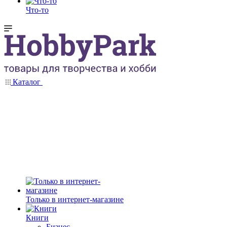
Что-то
Каталог
Только в интернет-магазине
Книги
Бизнес