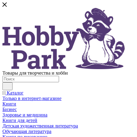
Товары для творчества и хобби
Каталог
Только в интернет-магазине
Книги
Бизнес
Здоровье и медицина
Книги для детей
Детская художественная литература
Обучающая литература
Книги по рисованию