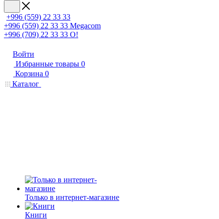
+996 (559) 22 33 33
+996 (559) 22 33 33
Megacom
+996 (709) 22 33 33
O!
Войти
Избранные товары
0
Корзина
0
Каталог
Только в интернет-магазине
Книги