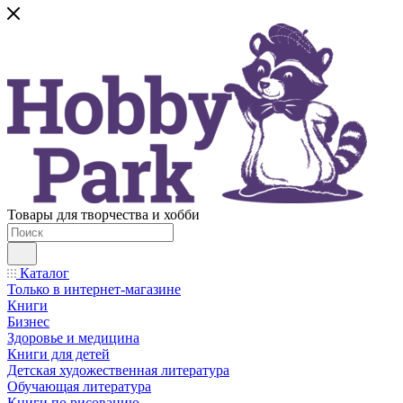
Товары для творчества и хобби
Каталог
Только в интернет-магазине
Книги
Бизнес
Здоровье и медицина
Книги для детей
Детская художественная литература
Обучающая литература
Книги по рисованию