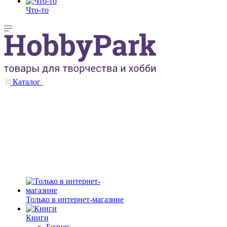
Что-то
Каталог
Только в интернет-магазине
Книги
Бизнес