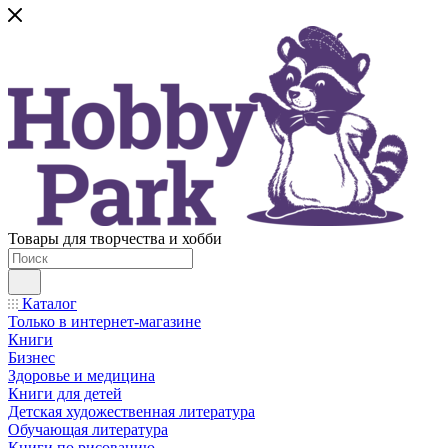
Товары для творчества и хобби
Каталог
Только в интернет-магазине
Книги
Бизнес
Здоровье и медицина
Книги для детей
Детская художественная литература
Обучающая литература
Книги по рисованию