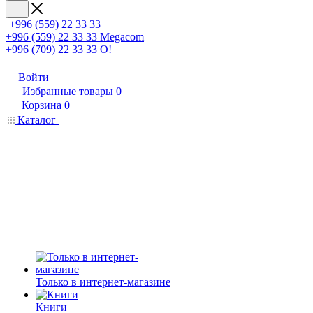
+996 (559) 22 33 33
+996 (559) 22 33 33
Megacom
+996 (709) 22 33 33
O!
Войти
Избранные товары
0
Корзина
0
Каталог
Только в интернет-магазине
Книги