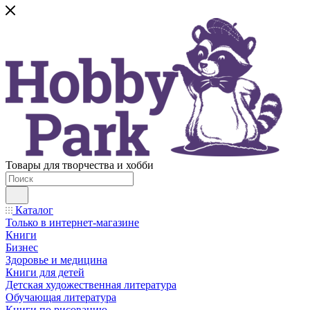
Товары для творчества и хобби
Каталог
Только в интернет-магазине
Книги
Бизнес
Здоровье и медицина
Книги для детей
Детская художественная литература
Обучающая литература
Книги по рисованию