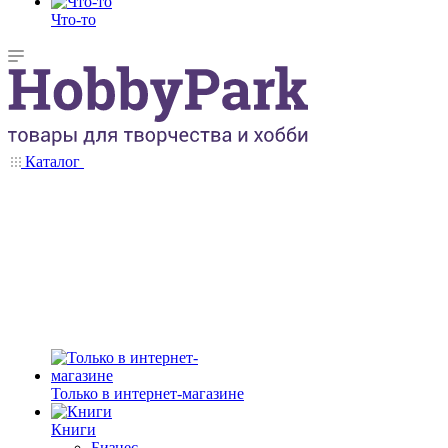
Что-то
Каталог
Только в интернет-магазине
Книги
Бизнес