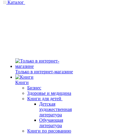
Каталог
Только в интернет-магазине
Книги
Бизнес
Здоровье и медицина
Книги для детей
Детская
художественная
литература
Обучающая
литература
Книги по рисованию