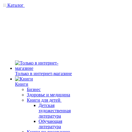
Каталог
Только в интернет-магазине
Книги
Бизнес
Здоровье и медицина
Книги для детей
Детская
художественная
литература
Обучающая
литература
Книги по рисованию