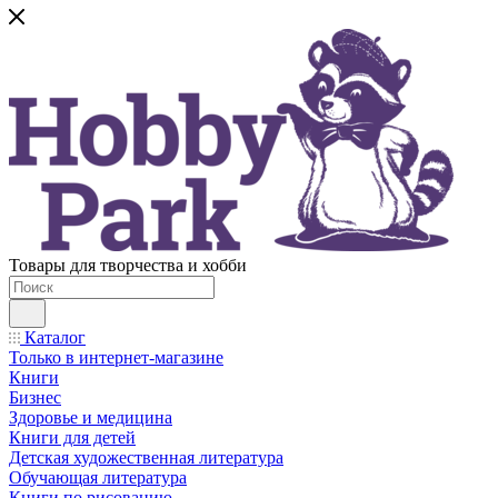
Товары для творчества и хобби
Каталог
Только в интернет-магазине
Книги
Бизнес
Здоровье и медицина
Книги для детей
Детская художественная литература
Обучающая литература
Книги по рисованию