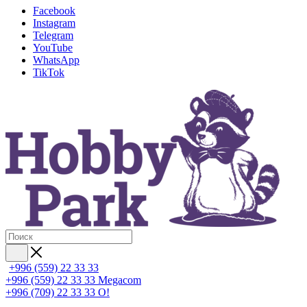
Facebook
Instagram
Telegram
YouTube
WhatsApp
TikTok
+996 (559) 22 33 33
+996 (559) 22 33 33
Megacom
+996 (709) 22 33 33
O!