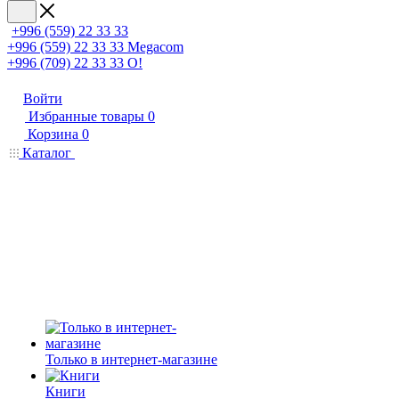
+996 (559) 22 33 33
+996 (559) 22 33 33
Megacom
+996 (709) 22 33 33
O!
Войти
Избранные товары
0
Корзина
0
Каталог
Только в интернет-магазине
Книги