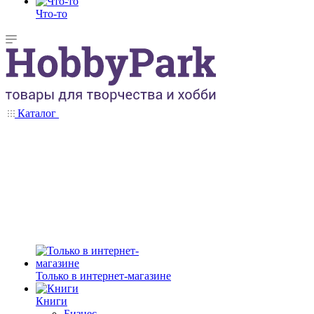
Что-то
Каталог
Только в интернет-магазине
Книги
Бизнес