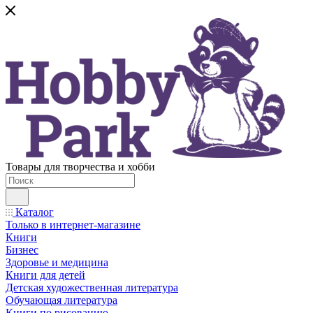
Товары для творчества и хобби
Каталог
Только в интернет-магазине
Книги
Бизнес
Здоровье и медицина
Книги для детей
Детская художественная литература
Обучающая литература
Книги по рисованию