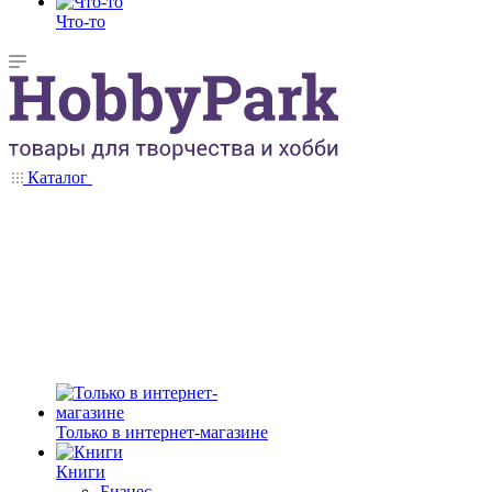
Что-то
Каталог
Только в интернет-магазине
Книги
Бизнес