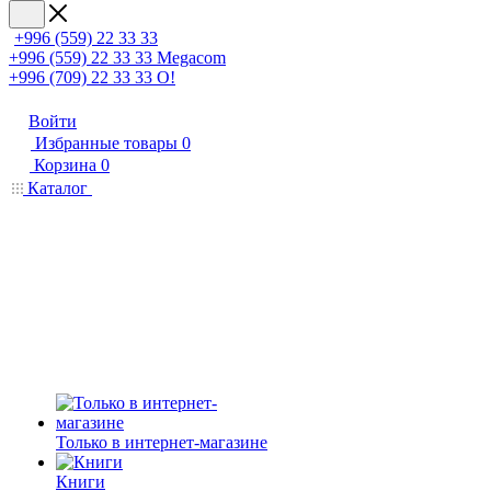
+996 (559) 22 33 33
+996 (559) 22 33 33
Megacom
+996 (709) 22 33 33
O!
Войти
Избранные товары
0
Корзина
0
Каталог
Только в интернет-магазине
Книги