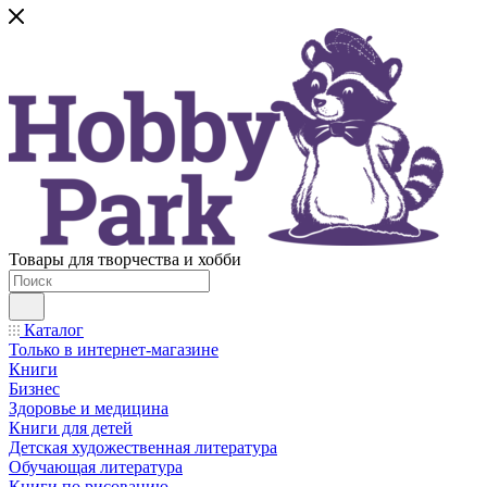
Товары для творчества и хобби
Каталог
Только в интернет-магазине
Книги
Бизнес
Здоровье и медицина
Книги для детей
Детская художественная литература
Обучающая литература
Книги по рисованию