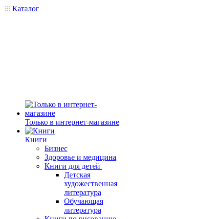
Каталог
Только в интернет-магазине
Книги
Бизнес
Здоровье и медицина
Книги для детей
Детская
художественная
литература
Обучающая
литература
Книги по рисованию