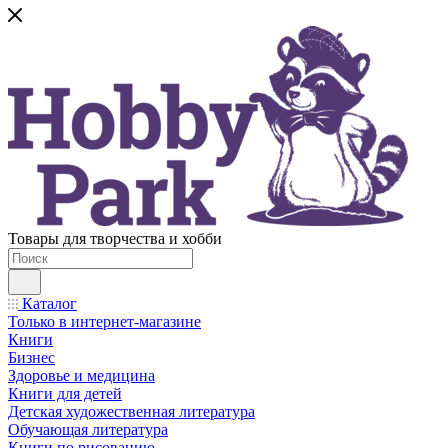
Товары для творчества и хобби
Каталог
Только в интернет-магазине
Книги
Бизнес
Здоровье и медицина
Книги для детей
Детская художественная литература
Обучающая литература
Книги по рисованию