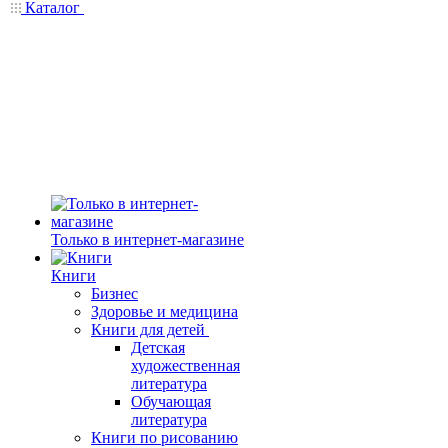
Каталог
Только в интернет-магазине
Книги
Бизнес
Здоровье и медицина
Книги для детей
Детская
художественная
литература
Обучающая
литература
Книги по рисованию