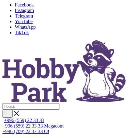
Facebook
Instagram
Telegram
YouTube
WhatsApp
TikTok
+996 (559) 22 33 33
+996 (559) 22 33 33
Megacom
+996 (709) 22 33 33
O!