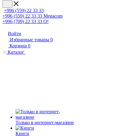
+996 (559) 22 33 33
+996 (559) 22 33 33
Megacom
+996 (709) 22 33 33
O!
Войти
Избранные товары
0
Корзина
0
Каталог
Только в интернет-магазине
Книги