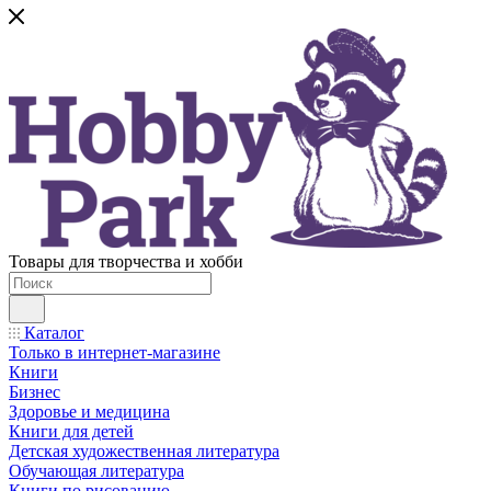
Товары для творчества и хобби
Каталог
Только в интернет-магазине
Книги
Бизнес
Здоровье и медицина
Книги для детей
Детская художественная литература
Обучающая литература
Книги по рисованию