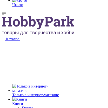
Что-то
Каталог
Только в интернет-магазине
Книги
Бизнес